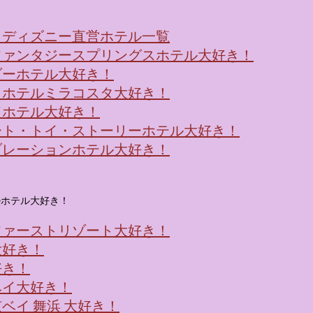
！ディズニー直営ホテル一覧
ファンタジースプリングスホテル大好き！
ダーホテル大好き！
・ホテルミラコスタ大好き！
ドホテル大好き！
ート・トイ・ストーリーホテル大好き！
ブレーションホテル大好き！
ルホテル大好き！
ファーストリゾート大好き！
大好き！
好き！
ベイ大好き！
ベイ 舞浜 大好き！