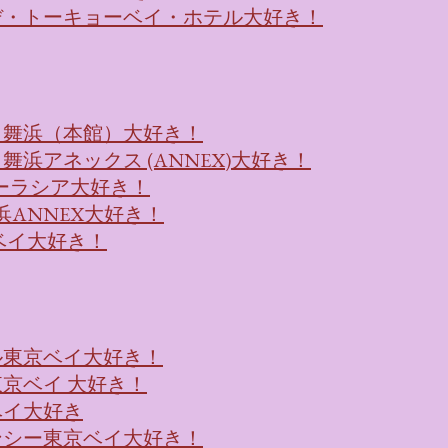
デ・トーキョーベイ・ホテル大好き！
ト舞浜（本館）大好き！
浜アネックス (ANNEX)大好き！
浜ユーラシア大好き！
浜ANNEX大好き！
ベイ大好き！
ル東京ベイ大好き！
京ベイ 大好き！
ベイ大好き
ンシー東京ベイ大好き！