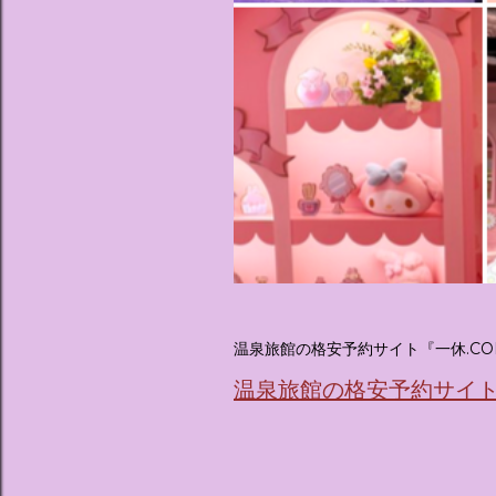
温泉旅館の格安予約サイト『一休.CO
温泉旅館の格安予約サイト『