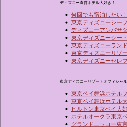
ディズニー直営ホテル大好き！
何回でも宿泊したい
東京ディズニーシー
ディズニーアンバサ
東京ディズニーシー
東京ディズニーラン
東京ディズニーリゾ
東京ディズニーセレ
東京ディズニーリゾートオフィシャ
東京ベイ舞浜ホテル
東京ベイ舞浜ホテル
ヒルトン東京ベイ大
ホテルオークラ東京
グランドニッコー東京