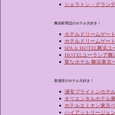
シェラトン・グラン
舞浜駅周辺のホテル大好き！
ホテルドリームゲー
ホテルドリームゲート舞
SPA & HOTEL舞
HOTELユーラシア舞
変なホテル 舞浜東京
新浦安のホテル大好き！
浦安ブライトンホテ
オリエンタルホテル東
ホテルエミオン東京
ハイアットリージェ