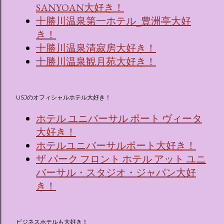
SANYOAN大好き！
十勝川温泉第一ホテル_豊洲亭大好
き！
十勝川温泉清寂房大好き！
十勝川温泉観月苑大好き！
USJのオフィシャルホテル大好き！
ホテル ユニバーサル ポート ヴィータ
大好き！
ホテルユニバーサルポート大好き！
ザ パーク フロント ホテル アット ユニ
バーサル・スタジオ・ジャパン大好
き！
ビジネスホテルも大好き！