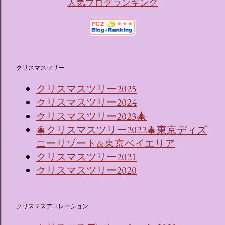
人気ブログランキング
クリスマスツリー
クリスマスツリー2025
クリスマスツリー2024
クリスマスツリー2023🎄
🎄クリスマスツリー2022🎄東京ディズ
ニーリゾート&東京ベイエリア
クリスマスツリー2021
クリスマスツリー2020
クリスマスデコレーション