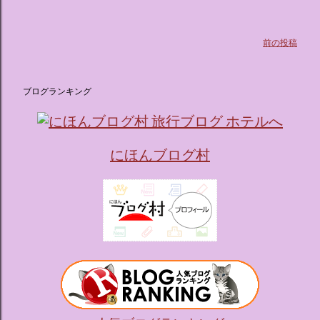
前の投稿
ブログランキング
にほんブログ村