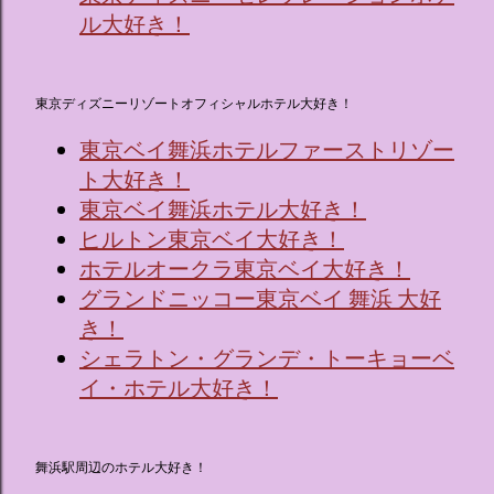
ル大好き！
東京ディズニーリゾートオフィシャルホテル大好き！
東京ベイ舞浜ホテルファーストリゾー
ト大好き！
東京ベイ舞浜ホテル大好き！
ヒルトン東京ベイ大好き！
ホテルオークラ東京ベイ大好き！
グランドニッコー東京ベイ 舞浜 大好
き！
シェラトン・グランデ・トーキョーベ
イ・ホテル大好き！
舞浜駅周辺のホテル大好き！