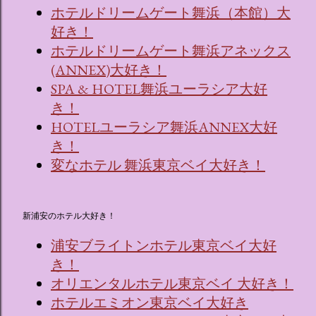
ホテルドリームゲート舞浜（本館）大
好き！
ホテルドリームゲート舞浜アネックス
(ANNEX)大好き！
SPA & HOTEL舞浜ユーラシア大好
き！
HOTELユーラシア舞浜ANNEX大好
き！
変なホテル 舞浜東京ベイ大好き！
新浦安のホテル大好き！
浦安ブライトンホテル東京ベイ大好
き！
オリエンタルホテル東京ベイ 大好き！
ホテルエミオン東京ベイ大好き