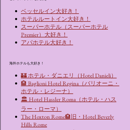
ベッセルイン大好き！
ホテルルートイン大好き！
スーパーホテル（スーパーホテル
Premier）大好き！
アパホテル大好き！
海外ホテルも大好き！
🏰 ホテル・ダニエリ（Hotel Danieli）
🏨 Baglioni Hotel Regina（バリオーニ・
ホテル・レジーナ）
🏛 Hotel Hassler Roma（ホテル・ハス
ラー・ローマ）
The Hoxton Rome🏨旧・Hotel Beverly
Hills Rome