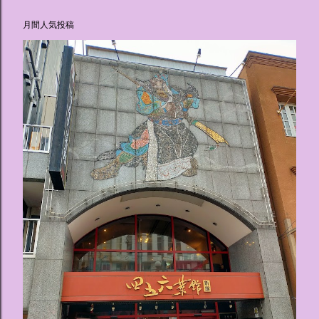
月間人気投稿