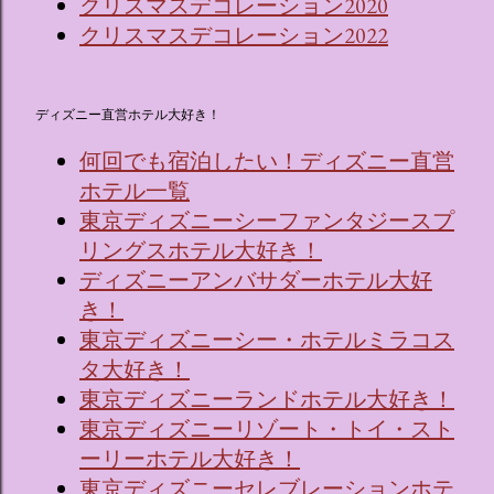
クリスマスデコレーション2020
クリスマスデコレーション2022
ディズニー直営ホテル大好き！
何回でも宿泊したい！ディズニー直営
ホテル一覧
東京ディズニーシーファンタジースプ
リングスホテル大好き！
ディズニーアンバサダーホテル大好
き！
東京ディズニーシー・ホテルミラコス
タ大好き！
東京ディズニーランドホテル大好き！
東京ディズニーリゾート・トイ・スト
ーリーホテル大好き！
東京ディズニーセレブレーションホテ