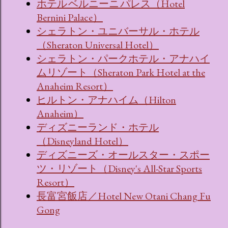
ホテル ベルニーニ パレス（Hotel
Bernini Palace）
シェラトン・ユニバーサル・ホテル
（Sheraton Universal Hotel）
シェラトン・パークホテル・アナハイ
ムリゾート（Sheraton Park Hotel at the
Anaheim Resort）
ヒルトン・アナハイム（Hilton
Anaheim）
ディズニーランド・ホテル
（Disneyland Hotel）
ディズニーズ・オールスター・スポー
ツ・リゾート（Disney's All-Star Sports
Resort）
長富宮飯店／Hotel New Otani Chang Fu
Gong