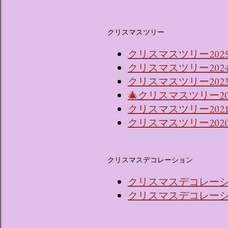
クリスマスツリー
クリスマスツリー202
クリスマスツリー202
クリスマスツリー2023
🎄クリスマスツリー2
クリスマスツリー202
クリスマスツリー202
クリスマスデコレーション
クリスマスデコレーショ
クリスマスデコレーショ