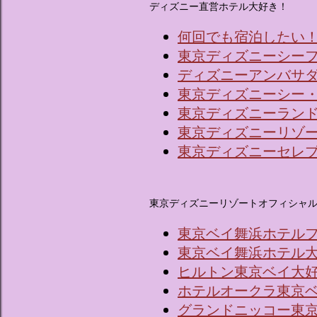
ディズニー直営ホテル大好き！
何回でも宿泊したい
東京ディズニーシー
ディズニーアンバサ
東京ディズニーシー
東京ディズニーラン
東京ディズニーリゾ
東京ディズニーセレ
東京ディズニーリゾートオフィシャ
東京ベイ舞浜ホテル
東京ベイ舞浜ホテル
ヒルトン東京ベイ大
ホテルオークラ東京
グランドニッコー東京