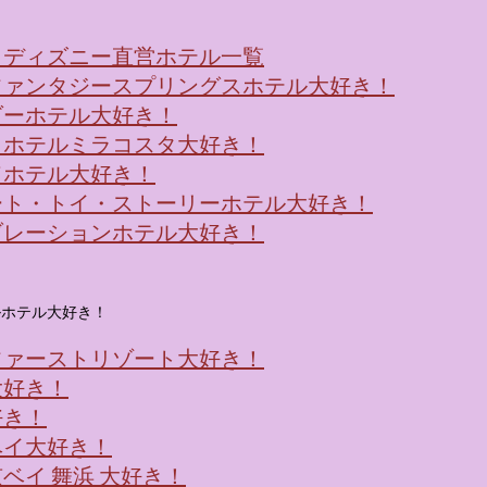
！ディズニー直営ホテル一覧
ファンタジースプリングスホテル大好き！
ダーホテル大好き！
・ホテルミラコスタ大好き！
ドホテル大好き！
ート・トイ・ストーリーホテル大好き！
ブレーションホテル大好き！
ルホテル大好き！
ファーストリゾート大好き！
大好き！
好き！
ベイ大好き！
ベイ 舞浜 大好き！