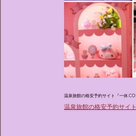
温泉旅館の格安予約サイト『一休.CO
温泉旅館の格安予約サイト『