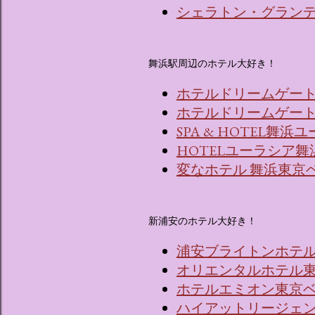
シェラトン・グラン
舞浜駅周辺のホテル大好き！
ホテルドリームゲー
ホテルドリームゲート舞
SPA & HOTEL舞
HOTELユーラシア舞
変なホテル 舞浜東京
新浦安のホテル大好き！
浦安ブライトンホテ
オリエンタルホテル東
ホテルエミオン東京
ハイアットリージェ