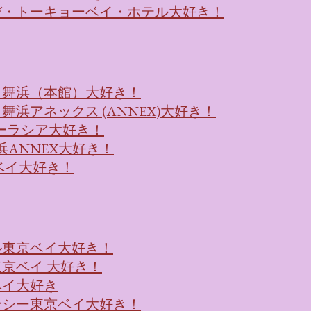
デ・トーキョーベイ・ホテル大好き！
ト舞浜（本館）大好き！
浜アネックス (ANNEX)大好き！
浜ユーラシア大好き！
浜ANNEX大好き！
ベイ大好き！
ル東京ベイ大好き！
京ベイ 大好き！
ベイ大好き
ンシー東京ベイ大好き！