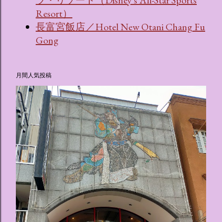
Resort）
長富宮飯店／Hotel New Otani Chang Fu
Gong
月間人気投稿