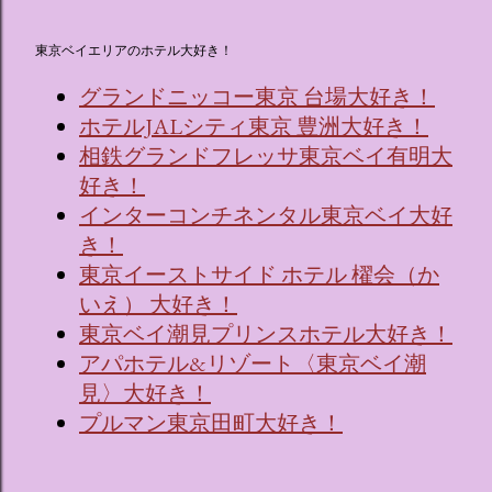
東京ベイエリアのホテル大好き！
グランドニッコー東京 台場大好き！
ホテルJALシティ東京 豊洲大好き！
相鉄グランドフレッサ東京ベイ有明大
好き！
インターコンチネンタル東京ベイ大好
き！
東京イーストサイド ホテル 櫂会（か
いえ） 大好き！
東京ベイ潮見プリンスホテル大好き！
アパホテル&リゾート〈東京ベイ潮
見〉大好き！
プルマン東京田町大好き！