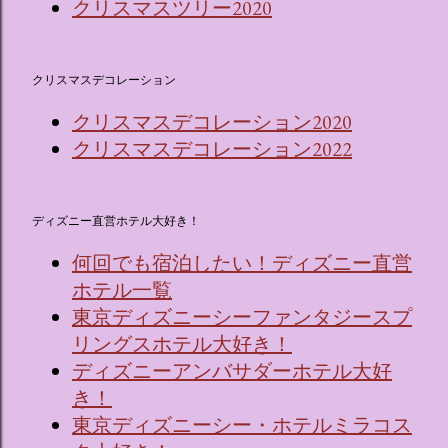
クリスマスツリー2020
クリスマスデコレーション
クリスマスデコレーション2020
クリスマスデコレーション2022
ディズニー直営ホテル大好き！
何回でも宿泊したい！ディズニー直営
ホテル一覧
東京ディズニーシーファンタジースプ
リングスホテル大好き！
ディズニーアンバサダーホテル大好
き！
東京ディズニーシー・ホテルミラコス