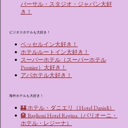
バーサル・スタジオ・ジャパン大好
き！
ビジネスホテルも大好き！
ベッセルイン大好き！
ホテルルートイン大好き！
スーパーホテル（スーパーホテル
Premier）大好き！
アパホテル大好き！
海外ホテルも大好き！
🏰 ホテル・ダニエリ（Hotel Danieli）
🏨 Baglioni Hotel Regina（バリオーニ・
ホテル・レジーナ）