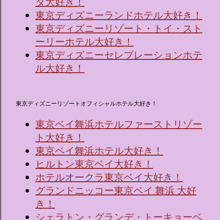
タ大好き！
東京ディズニーランドホテル大好き！
東京ディズニーリゾート・トイ・スト
ーリーホテル大好き！
東京ディズニーセレブレーションホテ
ル大好き！
東京ディズニーリゾートオフィシャルホテル大好き！
東京ベイ舞浜ホテルファーストリゾー
ト大好き！
東京ベイ舞浜ホテル大好き！
ヒルトン東京ベイ大好き！
ホテルオークラ東京ベイ大好き！
グランドニッコー東京ベイ 舞浜 大好
き！
シェラトン・グランデ・トーキョーベ