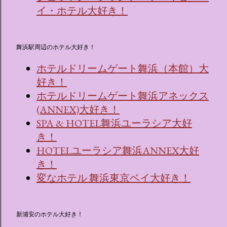
イ・ホテル大好き！
舞浜駅周辺のホテル大好き！
ホテルドリームゲート舞浜（本館）大
好き！
ホテルドリームゲート舞浜アネックス
(ANNEX)大好き！
SPA & HOTEL舞浜ユーラシア大好
き！
HOTELユーラシア舞浜ANNEX大好
き！
変なホテル 舞浜東京ベイ大好き！
新浦安のホテル大好き！