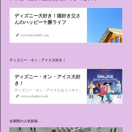
ディズニー大好き！猫好き父さ
んのハッピー十勝ライフ
www.tokachilife.com
ディズニー・オン・アイス大好き！
ディズニー・オン・アイス大好
き！
ディズニー・オン・アイスとは ミッキーマウスやミニーマウスをはじめ、たくさんのディズニーキャラクターが登場し、世代を超えて愛され続けている、氷の上のミュージカルショーです。
www.carbodiet.work
全期間の人気投稿