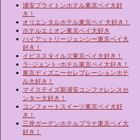
浦安ブライトンホテル東京ベイ大好
き！
オリエンタルホテル東京ベイ 大好き！
ホテルエミオン東京ベイ大好き
ハイアットリージェンシー東京ベイ大
好き！
イビススタイルズ東京ベイ大好き！
ラ･ジェント･ホテル東京ベイ大好き！
東京ディズニーセレブレーションホテ
ル大好き！
マイステイズ新浦安コンファレンスセ
ンター大好き！
コンフォートスイーツ東京ベイ大好
き！
三井ガーデンホテルプラナ東京ベイ大
好き！