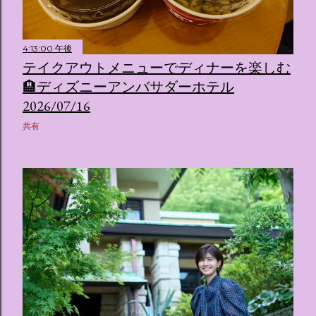
4:13:00 午後
テイクアウトメニューでディナーを楽しむ
🏨ディズニーアンバサダーホテル
2026/07/16
共有