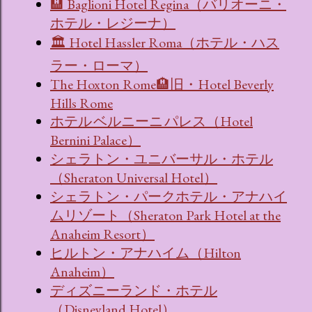
🏨 Baglioni Hotel Regina（バリオーニ・
ホテル・レジーナ）
🏛 Hotel Hassler Roma（ホテル・ハス
ラー・ローマ）
The Hoxton Rome🏨旧・Hotel Beverly
Hills Rome
ホテル ベルニーニ パレス（Hotel
Bernini Palace）
シェラトン・ユニバーサル・ホテル
（Sheraton Universal Hotel）
シェラトン・パークホテル・アナハイ
ムリゾート（Sheraton Park Hotel at the
Anaheim Resort）
ヒルトン・アナハイム（Hilton
Anaheim）
ディズニーランド・ホテル
（Disneyland Hotel）