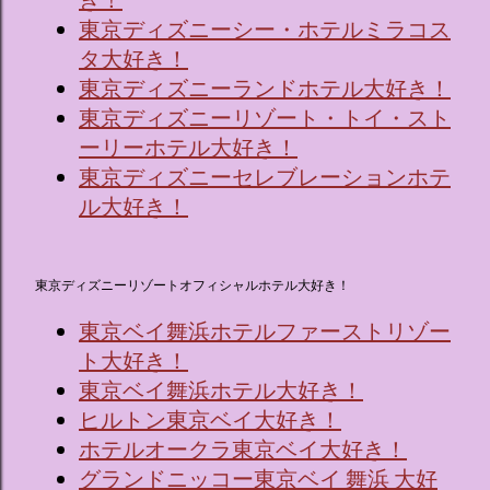
き！
東京ディズニーシー・ホテルミラコス
タ大好き！
東京ディズニーランドホテル大好き！
東京ディズニーリゾート・トイ・スト
ーリーホテル大好き！
東京ディズニーセレブレーションホテ
ル大好き！
東京ディズニーリゾートオフィシャルホテル大好き！
東京ベイ舞浜ホテルファーストリゾー
ト大好き！
東京ベイ舞浜ホテル大好き！
ヒルトン東京ベイ大好き！
ホテルオークラ東京ベイ大好き！
グランドニッコー東京ベイ 舞浜 大好