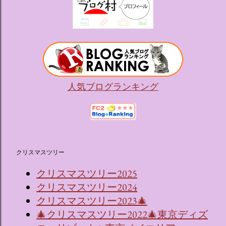
人気ブログランキング
クリスマスツリー
クリスマスツリー2025
クリスマスツリー2024
クリスマスツリー2023🎄
🎄クリスマスツリー2022🎄東京ディズ