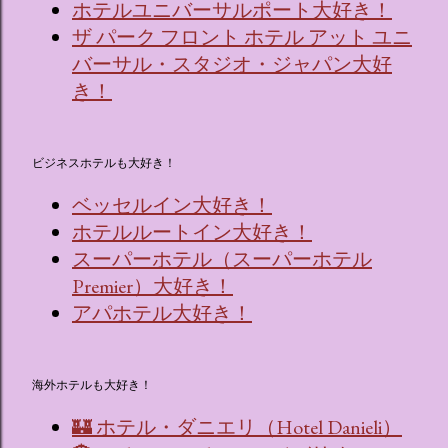
ホテルユニバーサルポート大好き！
ザ パーク フロント ホテル アット ユニ
バーサル・スタジオ・ジャパン大好
き！
ビジネスホテルも大好き！
ベッセルイン大好き！
ホテルルートイン大好き！
スーパーホテル（スーパーホテル
Premier）大好き！
アパホテル大好き！
海外ホテルも大好き！
🏰 ホテル・ダニエリ（Hotel Danieli）