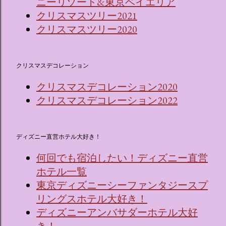
ニーリゾート&東京ベイエリア
クリスマスツリー2021
クリスマスツリー2020
クリスマスデコレーション
クリスマスデコレーション2020
クリスマスデコレーション2022
ディズニー直営ホテル大好き！
何回でも宿泊したい！ディズニー直営
ホテル一覧
東京ディズニーシーファンタジースプ
リングスホテル大好き！
ディズニーアンバサダーホテル大好