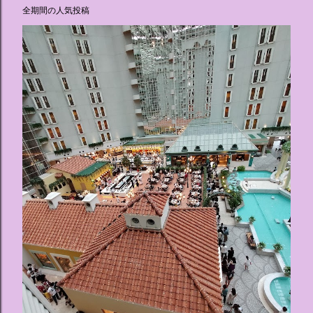
全期間の人気投稿