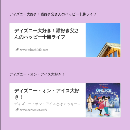
ディズニー大好き！猫好き父さんのハッピー十勝ライフ
ディズニー大好き！猫好き父さ
んのハッピー十勝ライフ
www.tokachilife.com
ディズニー・オン・アイス大好き！
ディズニー・オン・アイス大好
き！
ディズニー・オン・アイスとは ミッキーマウスやミニーマウスをはじめ、たくさんのディズニーキャラクターが登場し、世代を超えて愛され続けている、氷の上のミュージカルショーです。
www.carbodiet.work