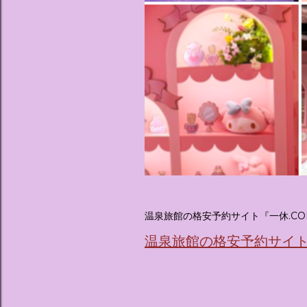
温泉旅館の格安予約サイト『一休.CO
温泉旅館の格安予約サイト『