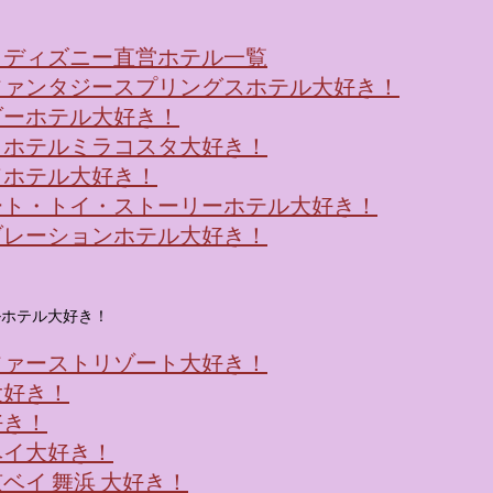
！ディズニー直営ホテル一覧
ファンタジースプリングスホテル大好き！
ダーホテル大好き！
・ホテルミラコスタ大好き！
ドホテル大好き！
ート・トイ・ストーリーホテル大好き！
ブレーションホテル大好き！
ルホテル大好き！
ファーストリゾート大好き！
大好き！
好き！
ベイ大好き！
ベイ 舞浜 大好き！