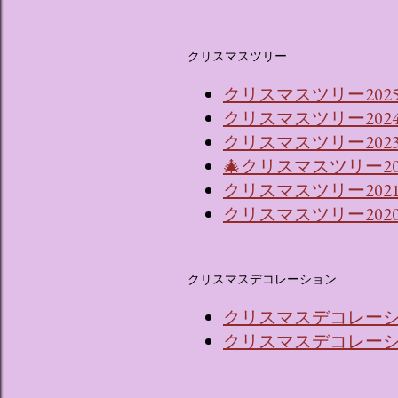
クリスマスツリー
クリスマスツリー202
クリスマスツリー202
クリスマスツリー2023
🎄クリスマスツリー2
クリスマスツリー202
クリスマスツリー202
クリスマスデコレーション
クリスマスデコレーショ
クリスマスデコレーショ