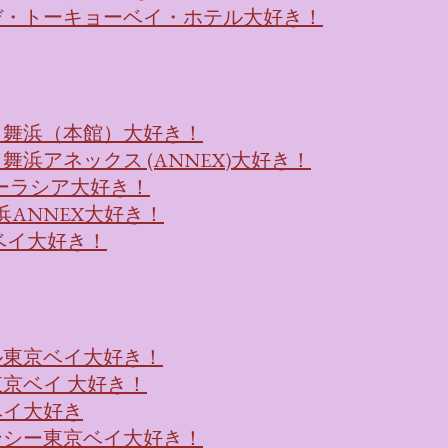
デ・トーキョーベイ・ホテル大好き！
ト舞浜（本館）大好き！
浜アネックス (ANNEX)大好き！
浜ユーラシア大好き！
浜ANNEX大好き！
ベイ大好き！
ル東京ベイ大好き！
京ベイ 大好き！
ベイ大好き
ンシー東京ベイ大好き！