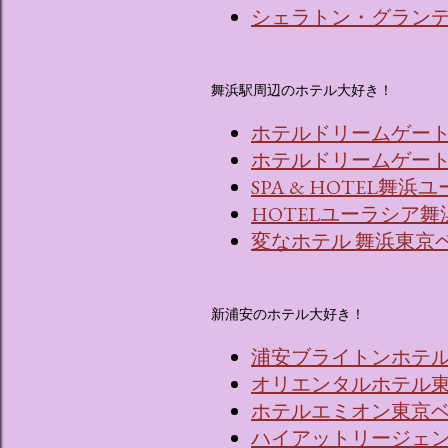
シェラトン・グラン
舞浜駅周辺のホテル大好き！
ホテルドリームゲー
ホテルドリームゲート舞
SPA & HOTEL舞
HOTELユーラシア舞
変なホテル 舞浜東京
新浦安のホテル大好き！
浦安ブライトンホテ
オリエンタルホテル東
ホテルエミオン東京
ハイアットリージェ