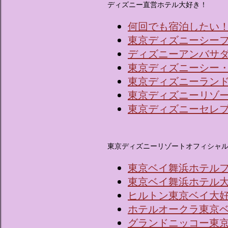
ディズニー直営ホテル大好き！
何回でも宿泊したい
東京ディズニーシー
ディズニーアンバサ
東京ディズニーシー
東京ディズニーラン
東京ディズニーリゾ
東京ディズニーセレ
東京ディズニーリゾートオフィシャ
東京ベイ舞浜ホテル
東京ベイ舞浜ホテル
ヒルトン東京ベイ大
ホテルオークラ東京
グランドニッコー東京